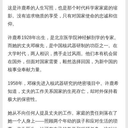
这是许鹿希的人生写照，也是那个时代科学家家庭的缩
影。没有追求物质的享受，只有对国家使命的忠诚和信
仰。
许鹿希1928年出生，是北京医学院神经解剖学的专家。
而她的丈夫邓稼先，是中国核武器研制的功臣之一。在
大学时代，两人相识，携手走过风雨。他们本有机会留
在国外，但面对国家需要，毅然选择回国，为新中国的
核事业奉献力量。
1958年，邓稼先进入核武器研究的绝密项目中。许鹿希
知道，丈夫的工作关系国家的生死存亡，却对外保持着
极大的保密性。
她从不向任何人提及丈夫的工作。家庭的责任则落在了
她一个人身上——照顾两个年幼的孩子和应对生活的琐