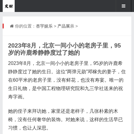
你的位置：
杏宇娱乐
>
产品展示
>
2023年8月，北京一间小小的老房子里，95
岁的许鹿希静静度过了她的
2023年8月，北京一间小小的老房子里，95岁的许鹿希
静静度过了她的生日。这位“两弹元勋”邓稼先的妻子，住
在60平米的老房子里，没有鲜花，也没有寿宴。唯一的
生日礼物，是中国工程物理研究院和九三学社送来的祝
寿字画。
她的侄子来拜访她，家里还是老样子，几张朴素的木
椅，没有任何奢华的装饰。对她来说，这样的生活早已
习惯，也让人深思。