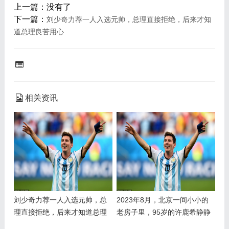
上一篇：没有了
下一篇：
刘少奇力荐一人入选元帅，总理直接拒绝，后来才知
道总理良苦用心
相关资讯
刘少奇力荐一人入选元帅，总
2023年8月，北京一间小小的
理直接拒绝，后来才知道总理
老房子里，95岁的许鹿希静静
良苦用心
度过了她的