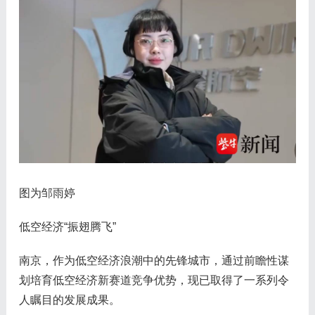
图为邹雨婷
低空经济“振翅腾飞”
南京，作为低空经济浪潮中的先锋城市，通过前瞻性谋
划培育低空经济新赛道竞争优势，现已取得了一系列令
人瞩目的发展成果。